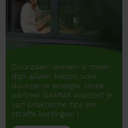
Duurzaam wonen is meer
dan alleen kiezen voor
duurzame energie. Onze
partner GAMMA voorziet je
van praktische tips en
straffe kortingen !