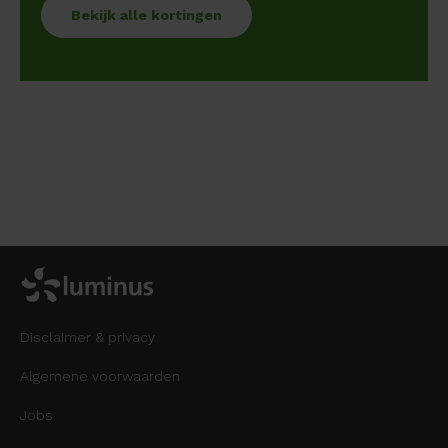
Bekijk alle kortingen
Disclaimer & privacy
Algemene voorwaarden
Jobs