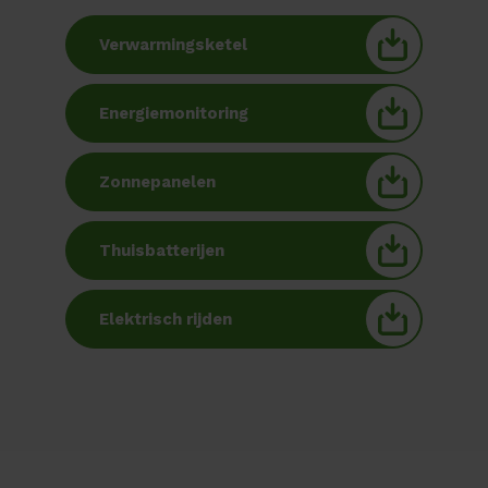
Verwarmingsketel
Energiemonitoring
Zonnepanelen
Thuisbatterijen
Elektrisch rijden