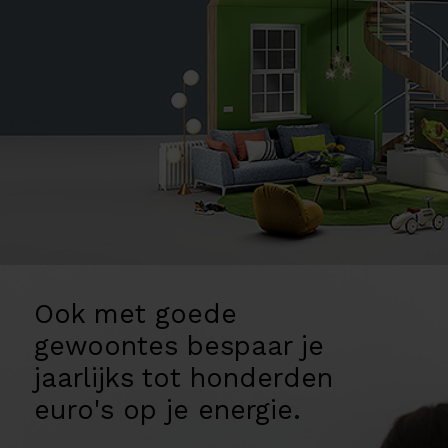
Ook met goede
gewoontes bespaar je
jaarlijks tot honderden
euro's op je energie.