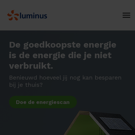
De goedkoopste energie
is de energie die je niet
verbruikt.
Benieuwd hoeveel jij nog kan besparen
bij je thuis?
Doe de energiescan