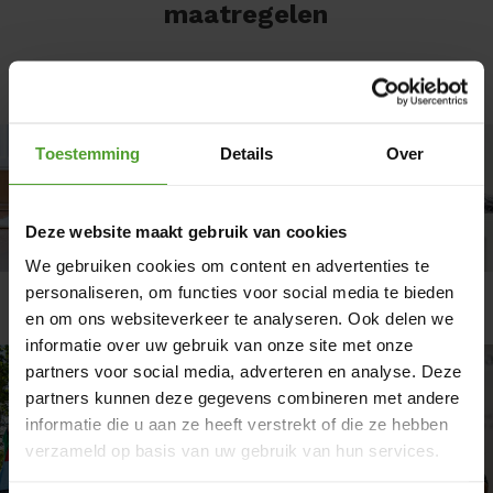
maatregelen
Toestemming
Details
Over
Deze website maakt gebruik van cookies
We gebruiken cookies om content en advertenties te
personaliseren, om functies voor social media te bieden
Verwarmen
Isolatie
en om ons websiteverkeer te analyseren. Ook delen we
informatie over uw gebruik van onze site met onze
partners voor social media, adverteren en analyse. Deze
partners kunnen deze gegevens combineren met andere
informatie die u aan ze heeft verstrekt of die ze hebben
verzameld op basis van uw gebruik van hun services.