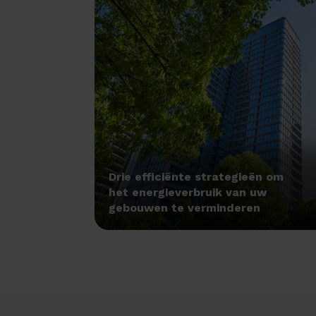
Drie efficiënte strategieën om
het energieverbruik van uw
gebouwen te verminderen