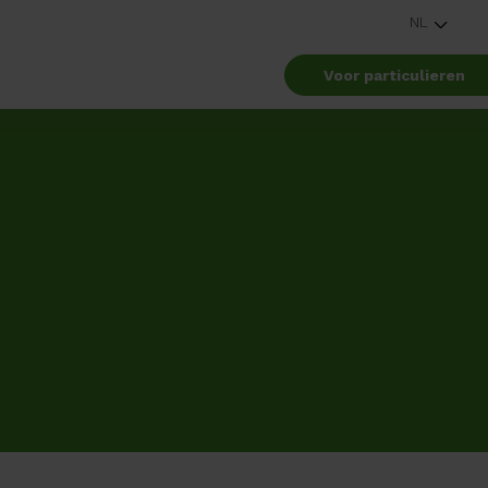
NL
Voor particulieren