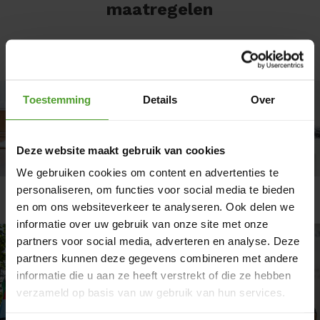
maatregelen
Toestemming
Details
Over
Deze website maakt gebruik van cookies
We gebruiken cookies om content en advertenties te
personaliseren, om functies voor social media te bieden
Verwarmen
Isolatie
en om ons websiteverkeer te analyseren. Ook delen we
informatie over uw gebruik van onze site met onze
partners voor social media, adverteren en analyse. Deze
partners kunnen deze gegevens combineren met andere
informatie die u aan ze heeft verstrekt of die ze hebben
verzameld op basis van uw gebruik van hun services.