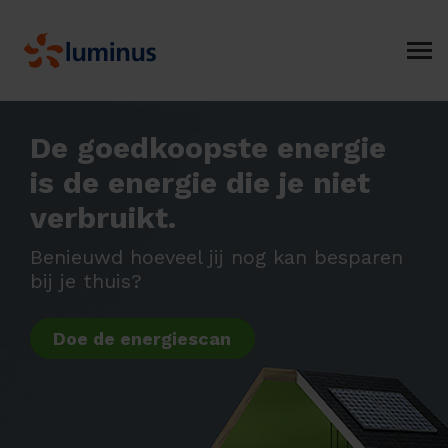
De goedkoopste energie
is de energie die je niet
verbruikt.
Benieuwd hoeveel jij nog kan besparen
bij je thuis?
Doe de energiescan