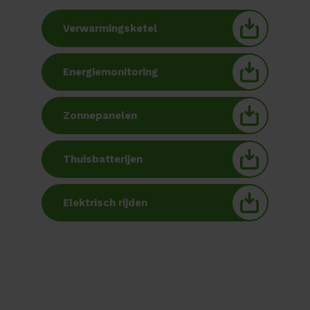
Verwarmingsketel
Energiemonitoring
Zonnepanelen
Thuisbatterijen
Elektrisch rijden