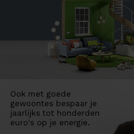
Ook met goede
gewoontes bespaar je
jaarlijks tot honderden
euro's op je energie.