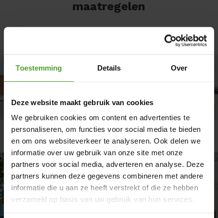
maatregelen
Toestemming
Details
Over
Deze website maakt gebruik van cookies
We gebruiken cookies om content en advertenties te
personaliseren, om functies voor social media te bieden
Verwarmen
Isolatie
en om ons websiteverkeer te analyseren. Ook delen we
informatie over uw gebruik van onze site met onze
partners voor social media, adverteren en analyse. Deze
partners kunnen deze gegevens combineren met andere
informatie die u aan ze heeft verstrekt of die ze hebben
verzameld op basis van uw gebruik van hun services.