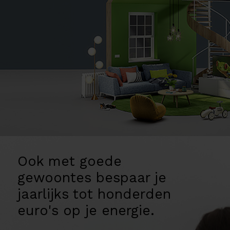
Ook met goede
gewoontes bespaar je
jaarlijks tot honderden
euro's op je energie.