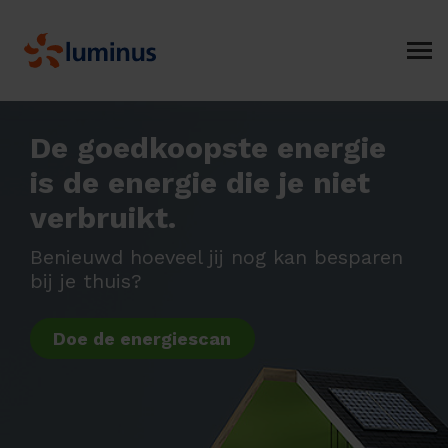
De goedkoopste energie
is de energie die je niet
verbruikt.
Benieuwd hoeveel jij nog kan besparen
bij je thuis?
Doe de energiescan