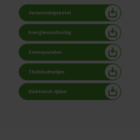
Verwarmingsketel
Energiemonitoring
Zonnepanelen
Thuisbatterijen
Elektrisch rijden